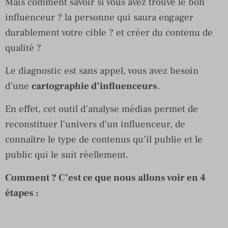
Mais comment savoir si vous avez trouvé le bon
influenceur ? la personne qui saura engager
durablement votre cible ? et créer du contenu de
qualité ?
Le diagnostic est sans appel, vous avez besoin
d’une
cartographie d’influenceurs
.
En effet, cet outil d’analyse médias permet de
reconstituer l’univers d’un influenceur, de
connaître le type de contenus qu’il publie et le
public qui le suit réellement.
Comment ? C’est ce que nous allons voir en 4
étapes :