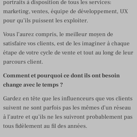
portraits à disposition de tous les services:
marketing, ventes, équipe de développement, UX
pour qu’ils puissent les exploiter.
Vous l’aurez compris, le meilleur moyen de
satisfaire vos clients, est de les imaginer à chaque
étape de votre cycle de vente et tout au long de leur
parcours client.
Comment et pourquoi ce dont ils ont besoin
change avec le temps ?
Gardez en tête que les influenceurs que vos clients
suivent ne sont parfois pas les mêmes d’un réseau
à l’autre et qu’ils ne les suivront probablement pas
tous fidèlement au fil des années.