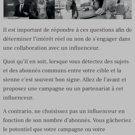
Il est important de répondre à ces questions afin de
déterminer l’intérêt réel ou non de s’engager dans
une collaboration avec un influenceur.
Quoi qu’il en soit, lorsque vous détectez des sujets
et des abonnés communs entre votre cible et la
sienne c’est souvent bon signe. Allez de l’avant et
proposez une campagne ou un partenariat à cet
influenceur.
A contrario, ne choisissez pas un influenceur en
fonction de son nombre d’abonnés. Vous gâcheriez
le potentiel que votre campagne ou votre