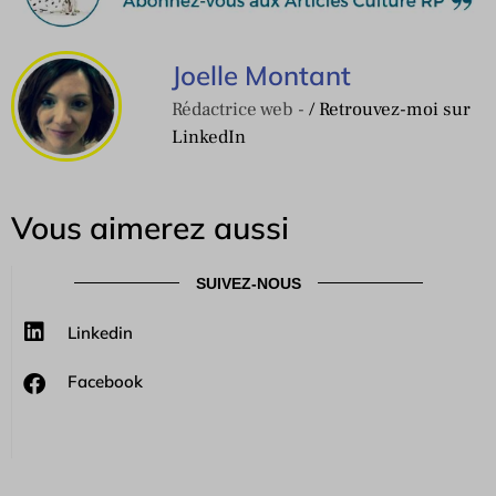
Joelle Montant
Rédactrice web -
/ Retrouvez-moi sur
LinkedIn
Vous aimerez aussi
SUIVEZ-NOUS
Linkedin
Facebook