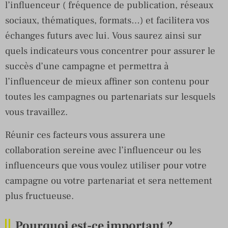
l’influenceur ( fréquence de publication, réseaux
sociaux, thématiques, formats…) et facilitera vos
échanges futurs avec lui. Vous saurez ainsi sur
quels indicateurs vous concentrer pour assurer le
succès d’une campagne et permettra à
l’influenceur de mieux affiner son contenu pour
toutes les campagnes ou partenariats sur lesquels
vous travaillez.
Réunir ces facteurs vous assurera une
collaboration sereine avec l’influenceur ou les
influenceurs que vous voulez utiliser pour votre
campagne ou votre partenariat et sera nettement
plus fructueuse.
Pourquoi est-ce important ?