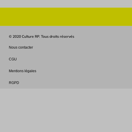
© 2020 Culture RP. Tous droits réservés
Nous contacter
CGU
Mentions légales
RGPD