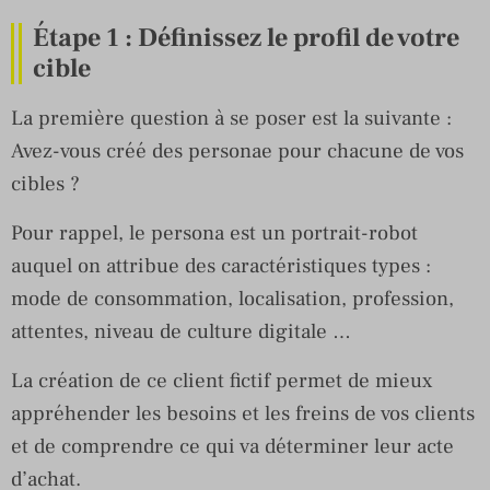
Étape 1 : Définissez le profil de votre
cible
La première question à se poser est la suivante :
Avez-vous créé des personae pour chacune de vos
cibles ?
Pour rappel, le persona est un portrait-robot
auquel on attribue des caractéristiques types :
mode de consommation, localisation, profession,
attentes, niveau de culture digitale …
La création de ce client fictif permet de mieux
appréhender les besoins et les freins de vos clients
et de comprendre ce qui va déterminer leur acte
d’achat.