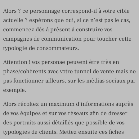
Alors ? ce personnage correspond-il à votre cible
actuelle ? espérons que oui, si ce n’est pas le cas,
commencez dès à présent à construire vos
campagnes de communication pour toucher cette
typologie de consommateurs.
Attention ! vos personae peuvent être très en
phase/cohérents avec votre tunnel de vente mais ne
pas fonctionner ailleurs, sur les médias sociaux par
exemple.
Alors récoltez un maximum d’informations auprès
de vos équipes et sur vos réseaux afin de dresser
des portraits aussi détaillés que possible de vos
typologies de clients. Mettez ensuite ces fiches