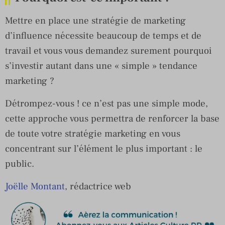
Mettre en place une stratégie de marketing
d’influence nécessite beaucoup de temps et de
travail et vous vous demandez surement pourquoi
s’investir autant dans une « simple » tendance
marketing ?
Détrompez-vous ! ce n’est pas une simple mode,
cette approche vous permettra de renforcer la base
de toute votre stratégie marketing en vous
concentrant sur l’élément le plus important : le
public.
Joëlle Montant
, rédactrice web