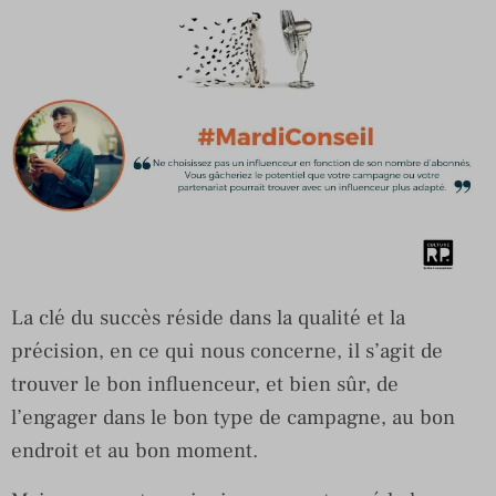
La clé du succès réside dans la qualité et la
précision, en ce qui nous concerne, il s’agit de
trouver le bon influenceur, et bien sûr, de
l’engager dans le bon type de campagne, au bon
endroit et au bon moment.