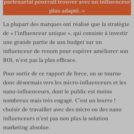
partenariat pourrait trouver avec un influenceur
plus adapté. »
La plupart des marques ont réalisé que la stratégie
de « l’influenceur unique », qui consiste à investir
une grande partie de son budget sur un
influenceur de renom pour espérer améliorer son
ROI, n’est pas la plus efficace.
Pour sortir de ce rapport de force, on se tourne
donc désormais vers les micro-influenceurs et les
nano-influenceurs, dont le public est moins
nombreux mais très engagé. C’est un leurre !
choisir de travailler avec des micro ou des nano
influenceurs n’est pas non plus la solution
marketing absolue.