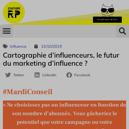
Influence
15/10/2019
Cartographie d’influenceurs, le futur
du marketing d’influence ?
Twitter
LinkedIn
Facebook
#MardiConseil
« Ne choisissez pas un influenceur en fonction de
son nombre d’abonnés. Vous gâcheriez le
potentiel que votre campagne ou votre