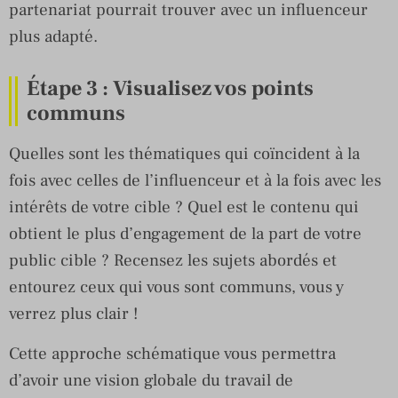
partenariat pourrait trouver avec un influenceur
plus adapté.
Étape 3 : Visualisez vos points
communs
Quelles sont les thématiques qui coïncident à la
fois avec celles de l’influenceur et à la fois avec les
intérêts de votre cible ? Quel est le contenu qui
obtient le plus d’engagement de la part de votre
public cible ? Recensez les sujets abordés et
entourez ceux qui vous sont communs, vous y
verrez plus clair !
Cette approche schématique vous permettra
d’avoir une vision globale du travail de