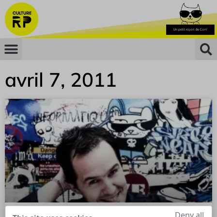
avril 7, 2011
Deny all