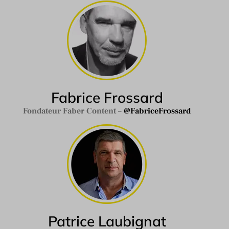
Fabrice Frossard
Fondateur Faber Content –
@FabriceFrossard
Patrice Laubignat