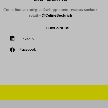
Consultante stratégie développement réseaux sociaux
retail –
@CelineBeckrich
SUIVEZ-NOUS
Linkedin
Facebook