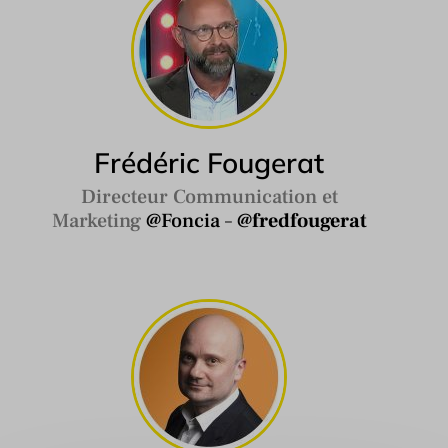
Frédéric Fougerat
Directeur Communication et
Marketing
@Foncia
–
@
fredfougerat