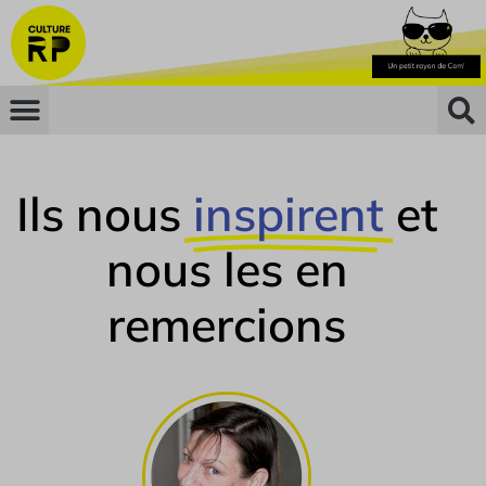
Ils nous
inspirent
et
nous les en
remercions