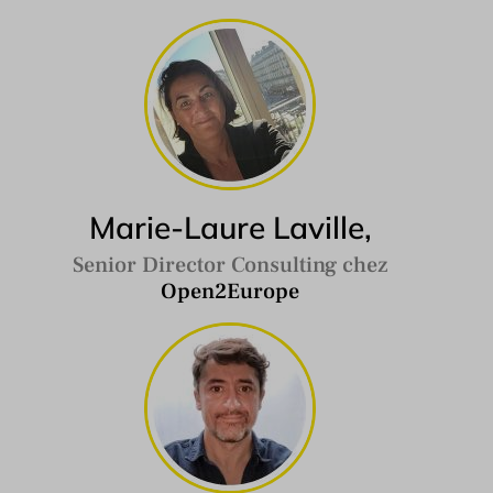
Marie-Laure Laville,
Senior Director Consulting chez
Open2Europe