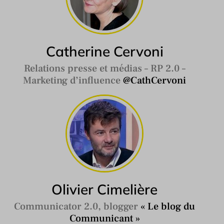
Catherine Cervoni
Relations presse et médias – RP 2.0 –
Marketing d’influence
@CathCervoni
Olivier Cimelière
Communicator 2.0, blogger
« Le blog du
Communicant »