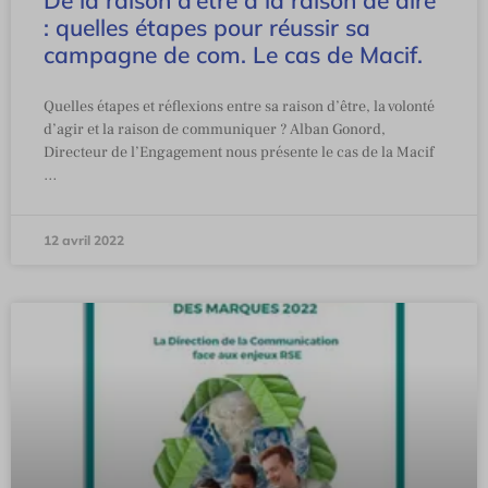
De la raison d’être à la raison de dire
: quelles étapes pour réussir sa
campagne de com. Le cas de Macif.
Quelles étapes et réflexions entre sa raison d’être, la volonté
d’agir et la raison de communiquer ? Alban Gonord,
Directeur de l’Engagement nous présente le cas de la Macif
…
12 avril 2022