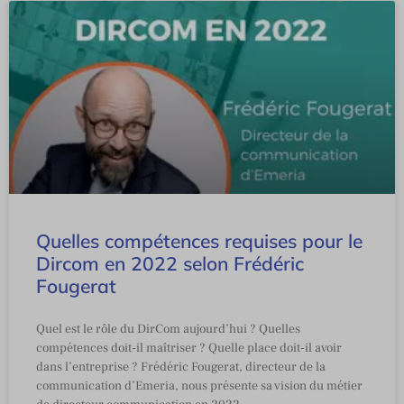
Quelles compétences requises pour le
Dircom en 2022 selon Frédéric
Fougerat
Quel est le rôle du DirCom aujourd’hui ? Quelles
compétences doit-il maîtriser ? Quelle place doit-il avoir
dans l’entreprise ? Frédéric Fougerat, directeur de la
communication d’Emeria, nous présente sa vision du métier