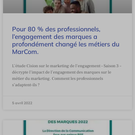
Pour 80 % des professionnels,
l’engagement des marques a
profondément changé les métiers du
MarCom.
L’étude Cision sur le marketing de l’engagement – Saison 3 –
décrypte l’impact de l’engagement des marques sur le
métier du marketing. Comment les professionnels
s’adaptent-ils ?
5 avril 2022