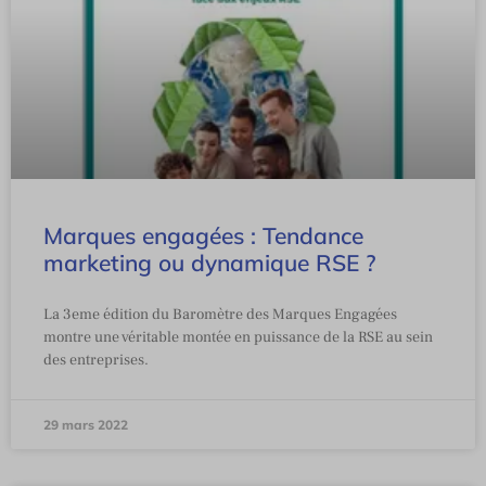
Marques engagées : Tendance
marketing ou dynamique RSE ?
La 3eme édition du Baromètre des Marques Engagées
montre une véritable montée en puissance de la RSE au sein
des entreprises.
29 mars 2022