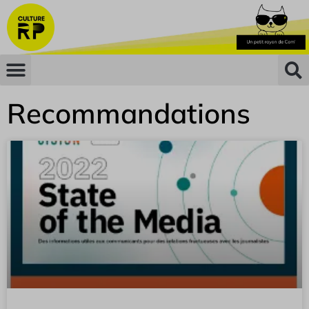
Recommandations