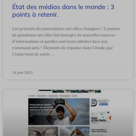
État des médias dans le monde : 3
points à retenir.
Les priorités des journalistes ont-elles changées ? 2 années
de pandémie ont-elles fait émerger de nouvelles sources
d’informations et quelles sont leurs attentes face aux
communicants ? Éléments de réponse dans l’étude que
Cision vient de sortir …
14 juin 2022