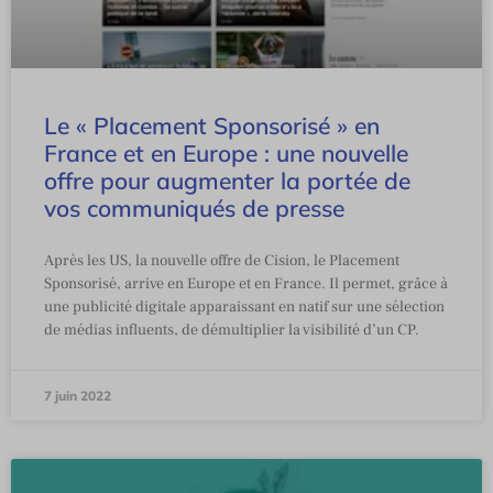
Le « Placement Sponsorisé » en
France et en Europe : une nouvelle
offre pour augmenter la portée de
vos communiqués de presse
Après les US, la nouvelle offre de Cision, le Placement
Sponsorisé, arrive en Europe et en France. Il permet, grâce à
une publicité digitale apparaissant en natif sur une sélection
de médias influents, de démultiplier la visibilité d’un CP.
7 juin 2022