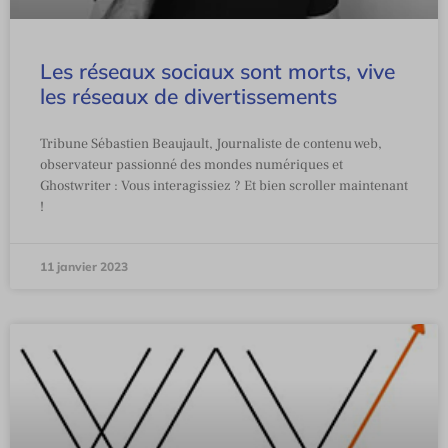
Les réseaux sociaux sont morts, vive
les réseaux de divertissements
Tribune Sébastien Beaujault, Journaliste de contenu web,
observateur passionné des mondes numériques et
Ghostwriter : Vous interagissiez ? Et bien scroller maintenant
!
11 janvier 2023