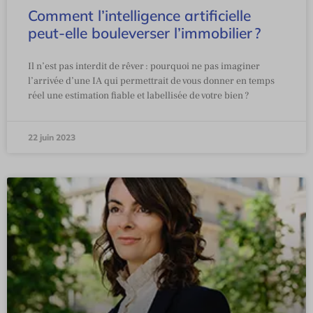
Comment l’intelligence artificielle
peut-elle bouleverser l’immobilier ?
Il n’est pas interdit de rêver : pourquoi ne pas imaginer
l’arrivée d’une IA qui permettrait de vous donner en temps
réel une estimation fiable et labellisée de votre bien ?
22 juin 2023