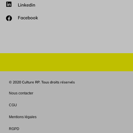
Linkedin
Facebook
© 2020 Culture RP. Tous droits réservés
Nous contacter
CGU
Mentions légales
RGPD