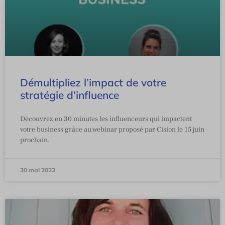
Démultipliez l’impact de votre
stratégie d’influence
Découvrez en 30 minutes les influenceurs qui impactent
votre business grâce au webinar proposé par Cision le 15 juin
prochain.
30 mai 2023