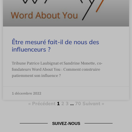
Être mesuré fait-il de nous des
influenceurs ?
Tribune Patrice Laubignat et Sandrine Monette, co-
fondateurs Word About You : Comment construire
patiemment son influence ?
1 décembre 2022
« Précédent
1
2
3
…
70
Suivant »
SUIVEZ-NOUS