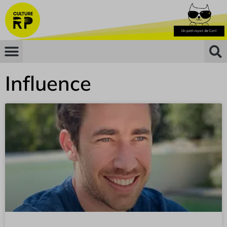
Influence