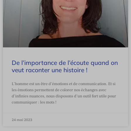
De l’importance de l’écoute quand on
veut raconter une histoire !
L’homme est un être d’émotions et de communication. Et si
les émotions permettent de colorer nos échanges avec
d’infinies nuances, nous disposons d’un outil fort utile pour
communiquer : les mots !
24 mai 2023