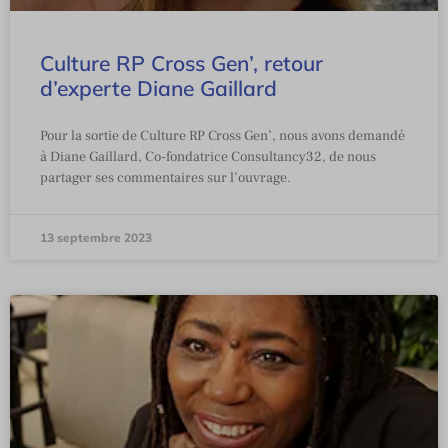
Culture RP Cross Gen’, retour
d’experte Diane Gaillard
Pour la sortie de Culture RP Cross Gen’, nous avons demandé
à Diane Gaillard, Co-fondatrice Consultancy32, de nous
partager ses commentaires sur l’ouvrage.
13 septembre 2023