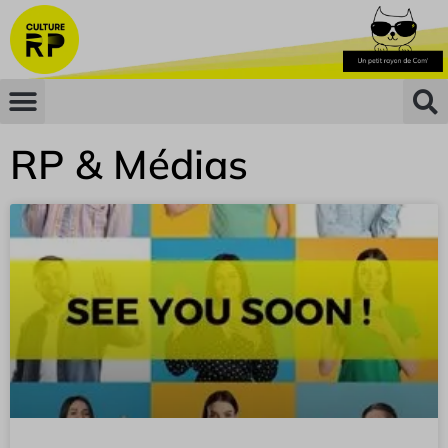
RP & Médias