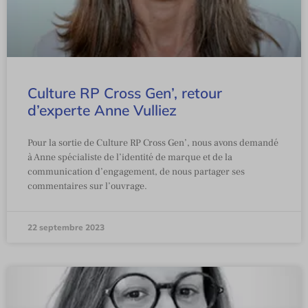
Culture RP Cross Gen’, retour
d’experte Anne Vulliez
Pour la sortie de Culture RP Cross Gen’, nous avons demandé
à Anne spécialiste de l’identité de marque et de la
communication d’engagement, de nous partager ses
commentaires sur l’ouvrage.
22 septembre 2023