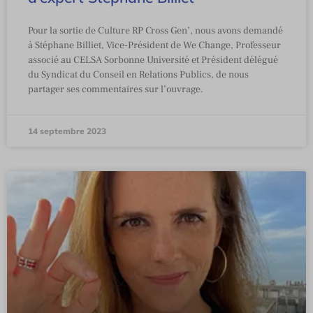
Pour la sortie de Culture RP Cross Gen’, nous avons demandé
à Stéphane Billiet, Vice-Président de We Change, Professeur
associé au CELSA Sorbonne Université et Président délégué
du Syndicat du Conseil en Relations Publics, de nous
partager ses commentaires sur l’ouvrage.
14 septembre 2023