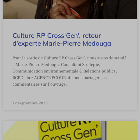
Culture RP Cross Gen’, retour
d’experte Marie-Pierre Medouga
Pour la sortie de Culture RP Cross Gen’, nous avons demandé
à Marie-Pierre Medouga, Consultant Stratégie,
Communication environnementale & Relations publics,
RGPD chez AGENCE ECODE, de nous partager ses
commentaires sur l’ouvrage.
12 septembre 2023