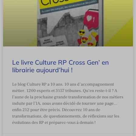
Le livre Culture RP Cross Gen’ en
librairie aujourd’hui !
Le blog Culture RP a 10 ans. 10 ans d’accompagnement
métier, 1200 experts et 3157 tribunes. Qu’en reste-t-il ? A
l’aune de la prochaine grande transformation de nos métiers
induite par l’IA, nous avons décidé de tourner une page…
enfin 212 pour être précis. Découvrez 10 ans de
transformations, de questionnements, de réflexions sur les
évolutions des RP et préparez-vous à demain !