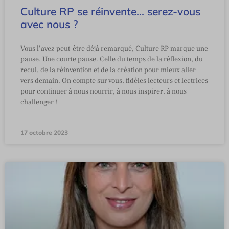
Culture RP se réinvente… serez-vous
avec nous ?
Vous l’avez peut-être déjà remarqué, Culture RP marque une
pause. Une courte pause. Celle du temps de la réflexion, du
recul, de la réinvention et de la création pour mieux aller
vers demain. On compte sur vous, fidèles lecteurs et lectrices
pour continuer à nous nourrir, à nous inspirer, à nous
challenger !
17 octobre 2023