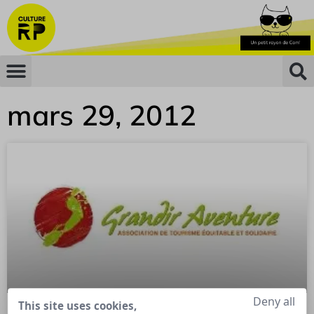
mars 29, 2012
Deny all
This site uses cookies,