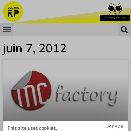
juin 7, 2012
Deny all
This site uses cookies,