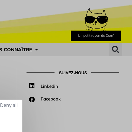
S CONNAÎTRE
SUIVEZ-NOUS
Linkedin
Facebook
Deny all