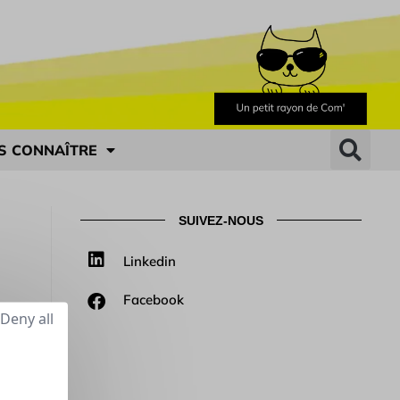
S CONNAÎTRE
SUIVEZ-NOUS
Linkedin
Facebook
Deny all