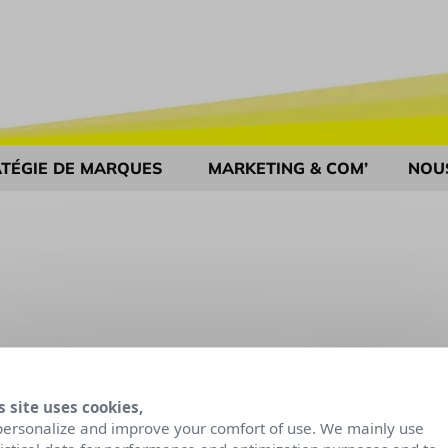
TÉGIE DE MARQUES
MARKETING & COM’
NOU
s site uses cookies,
personalize and improve your comfort of use. We mainly use