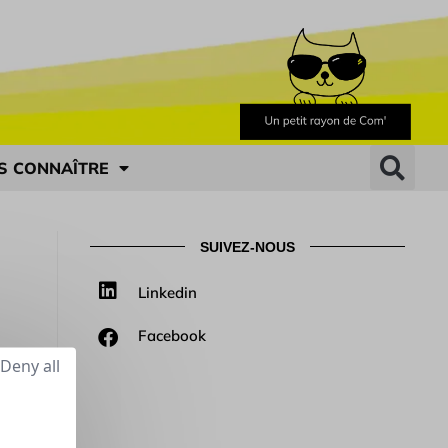
S CONNAÎTRE
SUIVEZ-NOUS
Linkedin
Facebook
Deny all