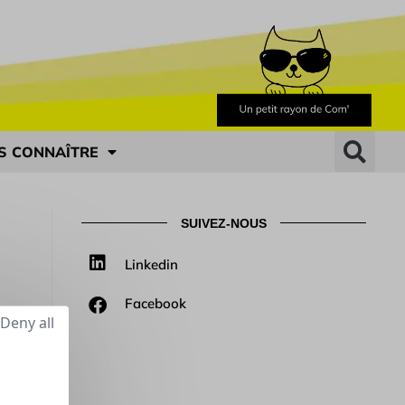
S CONNAÎTRE
SUIVEZ-NOUS
Linkedin
Facebook
Deny all