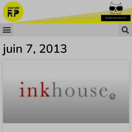
juin 7, 2013