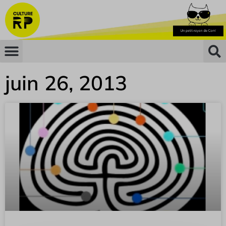
juin 26, 2013