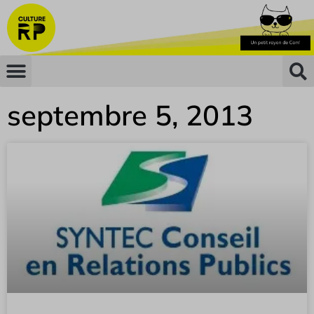
septembre 5, 2013