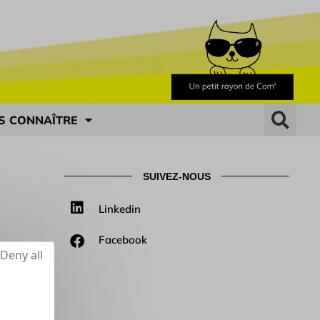
S CONNAÎTRE
SUIVEZ-NOUS
Linkedin
Facebook
Deny all