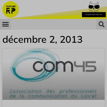
décembre 2, 2013