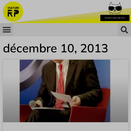
décembre 10, 2013