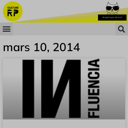
mars 10, 2014