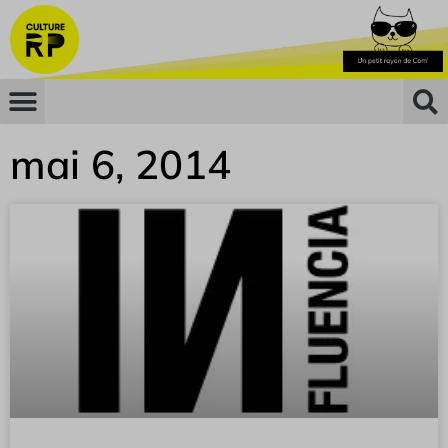
mai 6, 2014