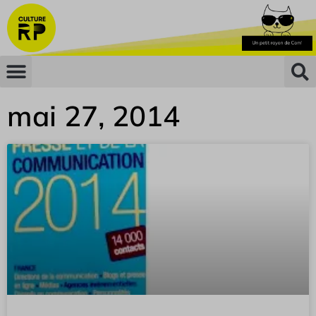
mai 27, 2014