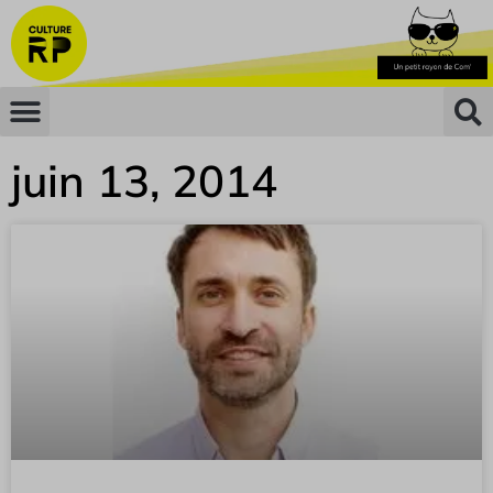
juin 13, 2014