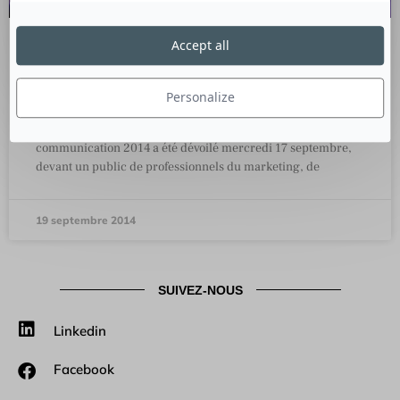
Accept all
Grand Prix 2014 des stratégies de
communication
Personalize
Le palmarès du Grand Prix Stratégies des stratégies de
communication 2014 a été dévoilé mercredi 17 septembre,
devant un public de professionnels du marketing, de
19 septembre 2014
SUIVEZ-NOUS
Linkedin
Facebook