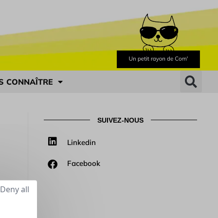
S CONNAÎTRE
SUIVEZ-NOUS
Linkedin
Facebook
Deny all