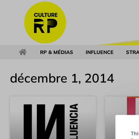
RP & MÉDIAS
INFLUENCE
STRA
décembre 1, 2014
Thi