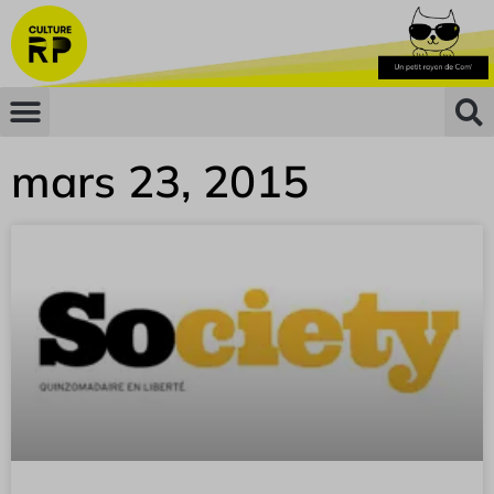
mars 23, 2015