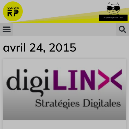
avril 24, 2015