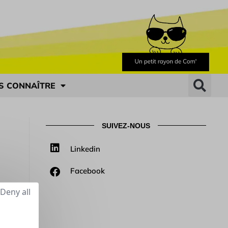
S CONNAÎTRE
SUIVEZ-NOUS
Linkedin
Facebook
Deny all