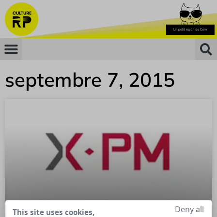
septembre 7, 2015
Deny all
This site uses cookies,