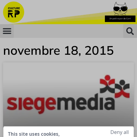
novembre 18, 2015
Deny all
This site uses cookies,