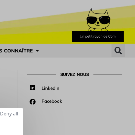
S CONNAÎTRE
SUIVEZ-NOUS
Linkedin
Facebook
Deny all