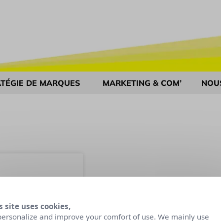
TÉGIE DE MARQUES
MARKETING & COM’
NOU
s site uses cookies,
personalize and improve your comfort of use. We mainly use