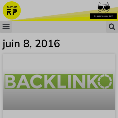
juin 8, 2016