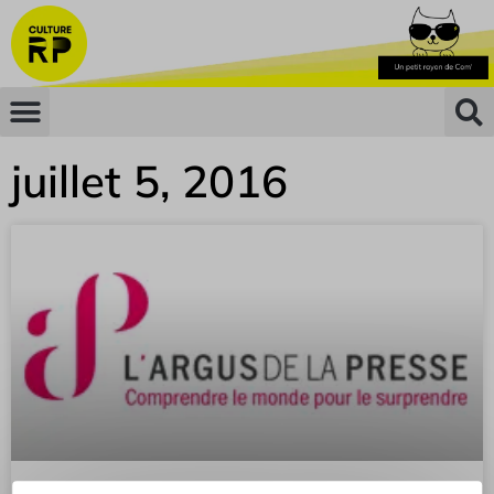
juillet 5, 2016