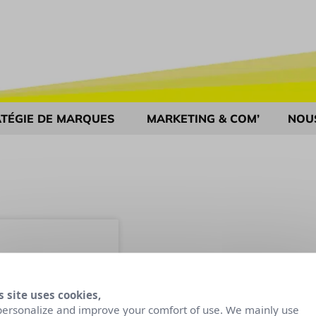
TÉGIE DE MARQUES
MARKETING & COM’
NOU
s site uses cookies,
personalize and improve your comfort of use. We mainly use