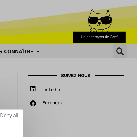
S CONNAÎTRE
SUIVEZ-NOUS
Linkedin
Facebook
Deny all