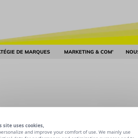
TÉGIE DE MARQUES
MARKETING & COM’
NOU
s site uses cookies,
personalize and improve your comfort of use. We mainly use