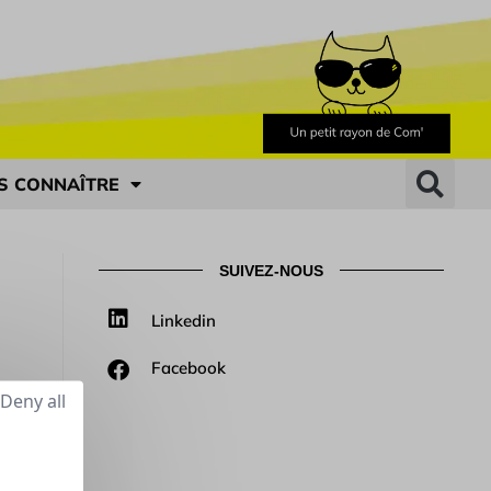
S CONNAÎTRE
SUIVEZ-NOUS
Linkedin
Facebook
Deny all