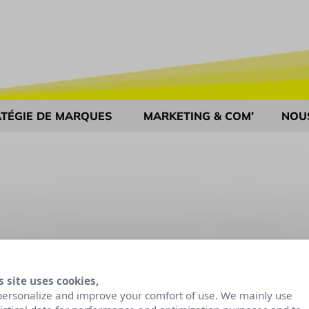
TÉGIE DE MARQUES
MARKETING & COM’
NOU
s site uses cookies,
personalize and improve your comfort of use. We mainly use