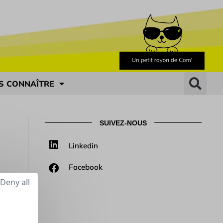
S CONNAÎTRE
SUIVEZ-NOUS
Linkedin
Facebook
Deny all