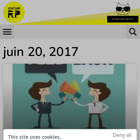
juin 20, 2017
Deny all
This site uses cookies,