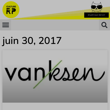
juin 30, 2017