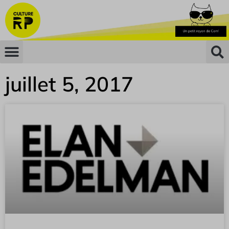
juillet 5, 2017