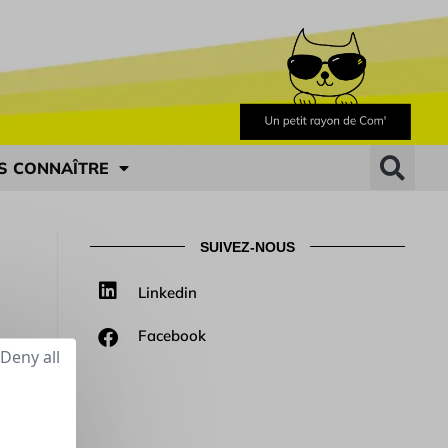
S CONNAÎTRE
SUIVEZ-NOUS
Linkedin
Facebook
Deny all