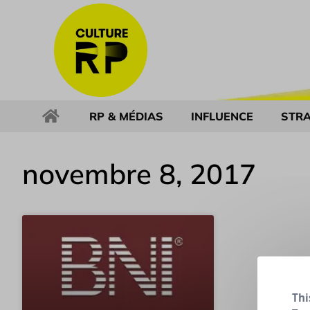
RP & MÉDIAS
INFLUENCE
STRA
novembre 8, 2017
Thi