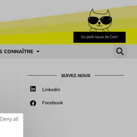
S CONNAÎTRE
SUIVEZ-NOUS
Linkedin
Facebook
Deny all