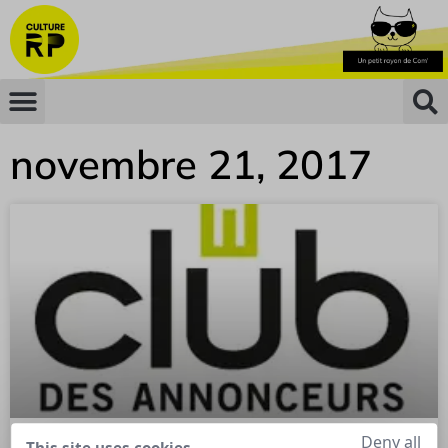
novembre 21, 2017
Deny all