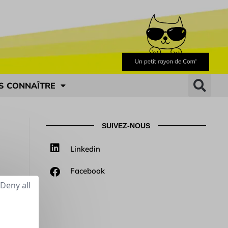
S CONNAÎTRE
SUIVEZ-NOUS
Linkedin
Facebook
Deny all