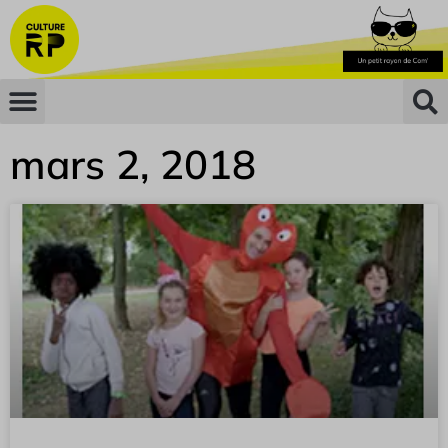
mars 2, 2018