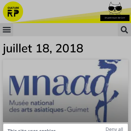
juillet 18, 2018
Deny all