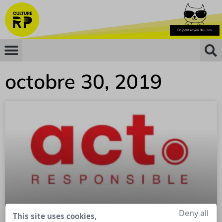
octobre 30, 2019
Deny all
This site uses cookies,