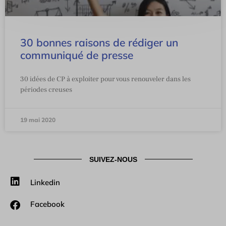
30 bonnes raisons de rédiger un
communiqué de presse
30 idées de CP à exploiter pour vous renouveler dans les
périodes creuses
19 mai 2020
SUIVEZ-NOUS
Linkedin
Facebook