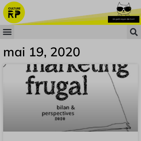
mai 19, 2020