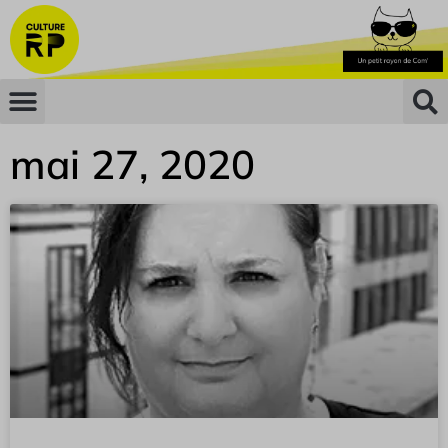
mai 27, 2020