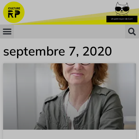
septembre 7, 2020