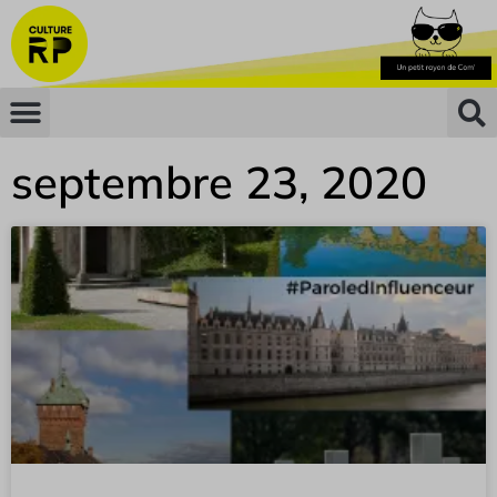
septembre 23, 2020