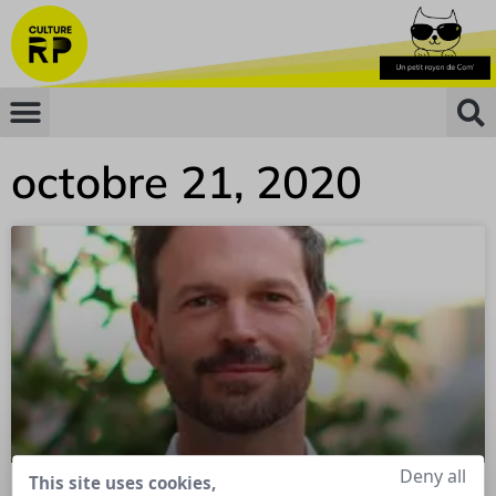
octobre 21, 2020
Deny all
This site uses cookies,